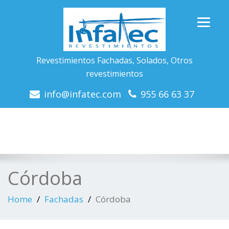
Revestimientos Fachadas, Solados, Otros
revestimientos
info@infatec.com
955 66 63 37
Córdoba
Home
Fachadas
Córdoba