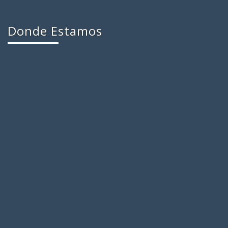
Donde Estamos