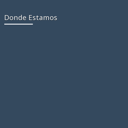
Donde Estamos