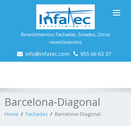
Revestimientos Fachadas, Solados, Otros
revestimientos
info@infatec.com
955 66 63 37
Barcelona-Diagonal
Home
Fachadas
Barcelona-Diagonal