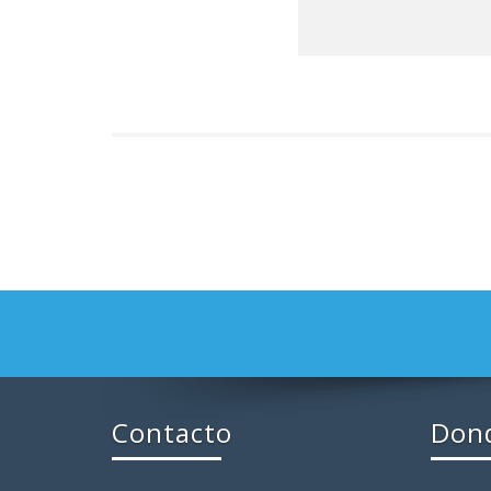
Contacto
Don