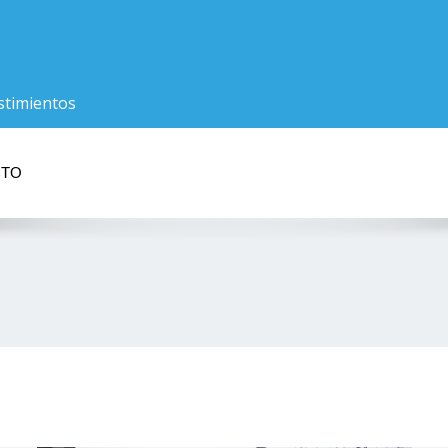
stimientos
CTO