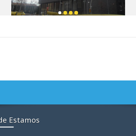
de Estamos